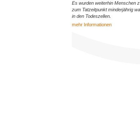
Es wurden weiterhin Menschen zum
zum Tatzeitpunkt minderjährig wa
in den Todeszellen.
mehr Informationen