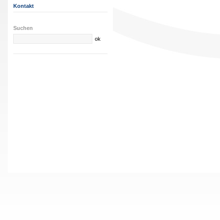
Kontakt
Suchen