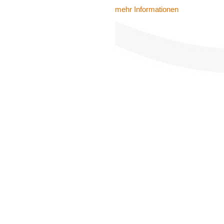
mehr Informationen