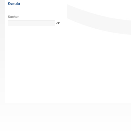
Kontakt
Suchen