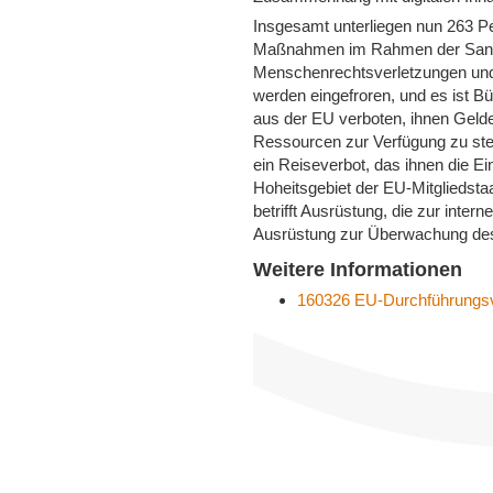
Insgesamt unterliegen nun 263 Pe
Maßnahmen im Rahmen der Sank
Menschenrechtsverletzungen und 
werden eingefroren, und es ist 
aus der EU verboten, ihnen Gelde
Ressourcen zur Verfügung zu stell
ein Reiseverbot, das ihnen die Ei
Hoheitsgebiet der EU-Mitgliedstaa
betrifft Ausrüstung, die zur inte
Ausrüstung zur Überwachung de
Weitere Informationen
160326 EU-Durchführungsve