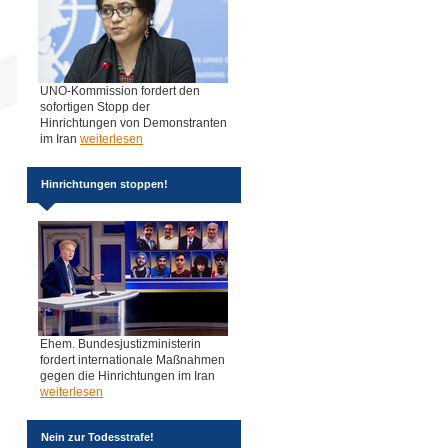
UNO-Kommission fordert den
sofortigen Stopp der
Hinrichtungen von Demonstranten
im Iran
weiterlesen
Hinrichtungen stoppen!
Ehem. Bundesjustizministerin
fordert internationale Maßnahmen
gegen die Hinrichtungen im Iran
weiterlesen
Nein zur Todesstrafe!