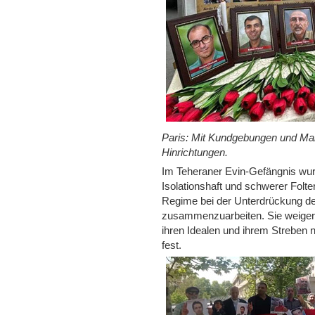
Paris: Mit Kundgebungen und Mah
Hinrichtungen.
Im Teheraner Evin-Gefängnis wu
Isolationshaft und schwerer Folt
Regime bei der Unterdrückung d
zusammenzuarbeiten. Sie weigerte
ihren Idealen und ihrem Strebe
fest.