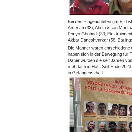
Bei den Hingerichteten (im Bild v.
Amerian (33), Abolhassan Montazer
Pouya Ghobadi (33, Elektroingen
Akbar Daneshvarkar (58, Bauinge
Die Männer waren entschiedene G
haben sich in der Bewegung für Fr
Daher wurden sie seit Jahren vo
mehrfach in Haft. Seit Ende 202
in Gefangenschaft.