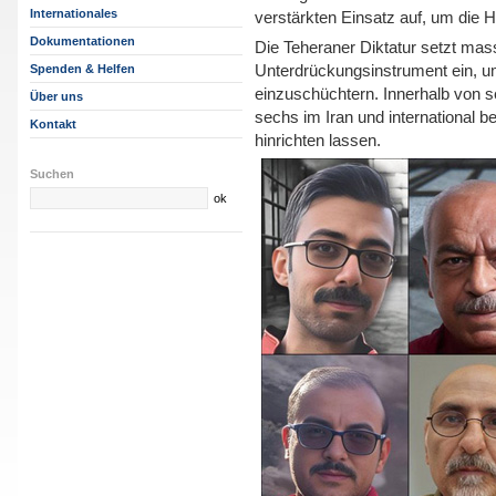
Internationales
verstärkten Einsatz auf, um die H
Dokumentationen
Die Teheraner Diktatur setzt mas
Unterdrückungsinstrument ein, u
Spenden & Helfen
einzuschüchtern. Innerhalb von 
Über uns
sechs im Iran und international 
Kontakt
hinrichten lassen.
Suchen