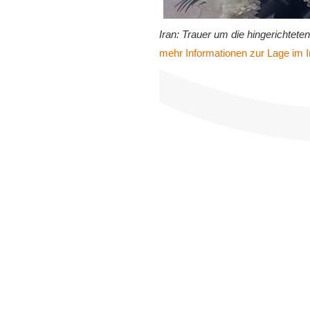
Iran: Trauer um die hingerichtete
mehr Informationen zur Lage im I