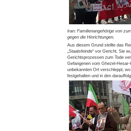
Iran: Familienangehörige von zum
gegen die Hinrichtungen.
Aus diesem Grund stellte das R
„Staatsfeinde“ vor Gericht. Sie w
Gerichtsprozessen zum Tode veru
Gefangenen vom Ghezel-Hesar-Ge
unbekannten Ort verschleppt, wo
festgehalten und in den darauffol